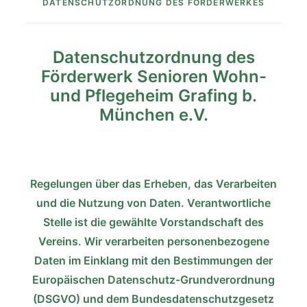
DATENSCHUTZORDNUNG DES FÖRDERWERKES
Datenschutzordnung des
Förderwerk Senioren Wohn-
und Pflegeheim Grafing b.
München e.V.
Regelungen über das Erheben, das Verarbeiten
und die Nutzung von Daten. Verantwortliche
Stelle ist die gewählte Vorstandschaft des
Vereins. Wir verarbeiten personenbezogene
Daten im Einklang mit den Bestimmungen der
Europäischen Datenschutz-Grundverordnung
(DSGVO) und dem Bundesdatenschutzgesetz