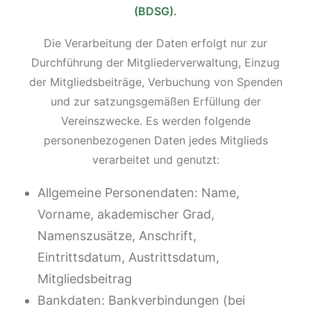
(BDSG).
Die Verarbeitung der Daten erfolgt nur zur
Durchführung der Mitgliederverwaltung, Einzug
der Mitgliedsbeiträge, Verbuchung von Spenden
und zur satzungsgemäßen Erfüllung der
Vereinszwecke. Es werden folgende
personenbezogenen Daten jedes Mitglieds
verarbeitet und genutzt:
Allgemeine Personendaten: Name,
Vorname, akademischer Grad,
Namenszusätze, Anschrift,
Eintrittsdatum, Austrittsdatum,
Mitgliedsbeitrag
Bankdaten: Bankverbindungen (bei