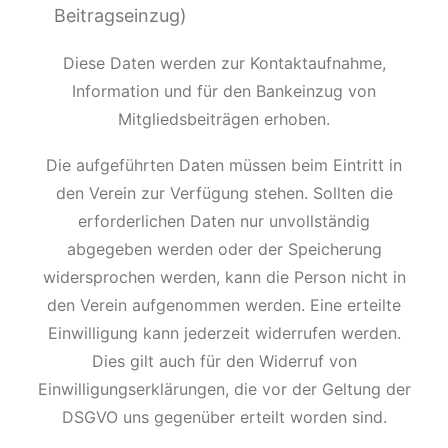
Beitragseinzug)
Diese Daten werden zur Kontaktaufnahme,
Information und für den Bankeinzug von
Mitgliedsbeiträgen erhoben.
Die aufgeführten Daten müssen beim Eintritt in
den Verein zur Verfügung stehen. Sollten die
erforderlichen Daten nur unvollständig
abgegeben werden oder der Speicherung
widersprochen werden, kann die Person nicht in
den Verein aufgenommen werden. Eine erteilte
Einwilligung kann jederzeit widerrufen werden.
Dies gilt auch für den Widerruf von
Einwilligungserklärungen, die vor der Geltung der
DSGVO uns gegenüber erteilt worden sind.