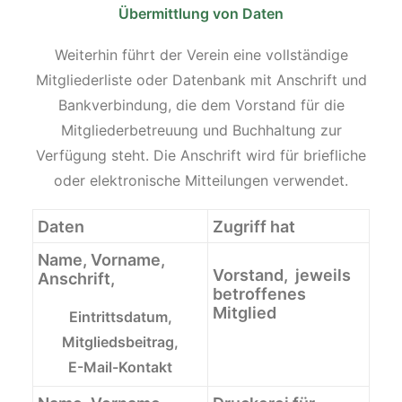
Übermittlung von Daten
Weiterhin führt der Verein eine vollständige
Mitgliederliste oder Datenbank mit Anschrift und
Bankverbindung, die dem Vorstand für die
Mitgliederbetreuung und Buchhaltung zur
Verfügung steht. Die Anschrift wird für briefliche
oder elektronische Mitteilungen verwendet.
Daten
Zugriff hat
Name, Vorname,
Vorstand, jeweils
Anschrift,
betroffenes
Mitglied
Eintrittsdatum,
Mitgliedsbeitrag,
E-Mail-Kontakt