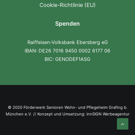
Cookie-Richtlinie (EU)
Spenden
Raiffeisen-Volksbank Ebersberg eG
IBAN: DE26 7016 9450 0002 6177 06
BIC: GENODEF1ASG
© 2020 Förderwerk Senioren Wohn- und Pflegeheim Grafing b.
München e.V. // Konzept und Umsetzung: innSIGN Werbeagentur