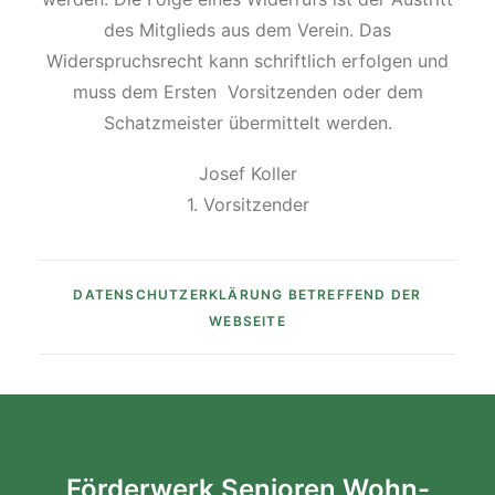
des Mitglieds aus dem Verein. Das
Widerspruchsrecht kann schriftlich erfolgen und
muss dem Ersten Vorsitzenden oder dem
Schatzmeister übermittelt werden.
Josef Koller
1. Vorsitzender
DATENSCHUTZERKLÄRUNG BETREFFEND DER
WEBSEITE
Förderwerk Senioren Wohn-