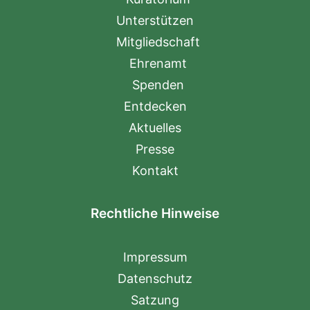
Unterstützen
Mitgliedschaft
Ehrenamt
Spenden
Entdecken
Aktuelles
Presse
Kontakt
Rechtliche Hinweise
Impressum
Datenschutz
Satzung