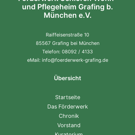
und Pflegeheim Grafing b.
München e.V.
Raiffeisenstraße 10
85567 Grafing bei München
Telefon: 08092 / 4133
eMail:
info@foerderwerk-grafing.de
Übersicht
Startseite
Das Förderwerk
Chronik
Vorstand
Kuratorium