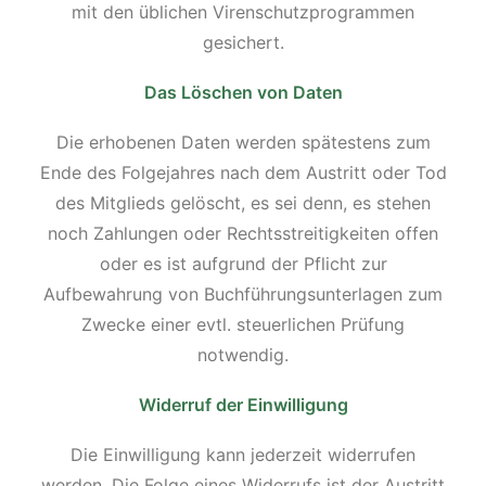
mit den üblichen Virenschutzprogrammen
gesichert.
Das Löschen von Daten
Die erhobenen Daten werden spätestens zum
Ende des Folgejahres nach dem Austritt oder Tod
des Mitglieds gelöscht, es sei denn, es stehen
noch Zahlungen oder Rechtsstreitigkeiten offen
oder es ist aufgrund der Pflicht zur
Aufbewahrung von Buchführungsunterlagen zum
Zwecke einer evtl. steuerlichen Prüfung
notwendig.
Widerruf der Einwilligung
Die Einwilligung kann jederzeit widerrufen
werden. Die Folge eines Widerrufs ist der Austritt