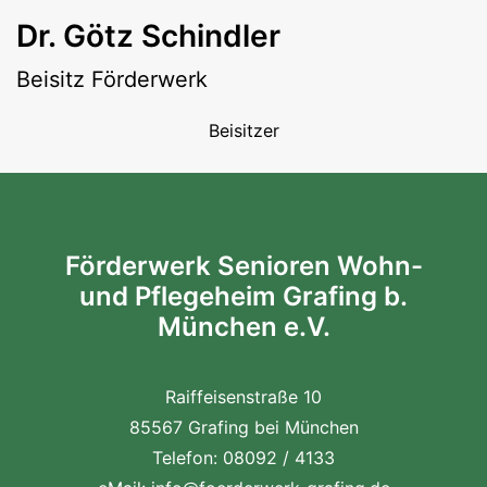
Dr. Götz Schindler
Beisitz Förderwerk
Beisitzer
Förderwerk Senioren Wohn-
und Pflegeheim Grafing b.
München e.V.
Raiffeisenstraße 10
85567 Grafing bei München
Telefon: 08092 / 4133