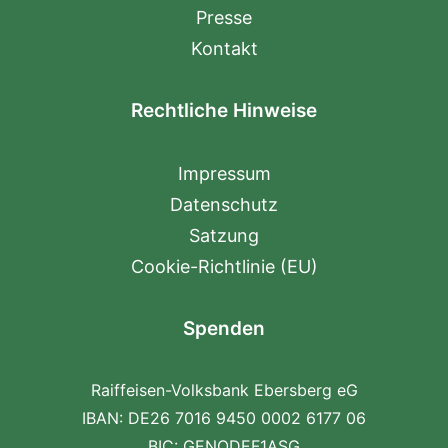
Presse
Kontakt
Rechtliche Hinweise
Impressum
Datenschutz
Satzung
Cookie-Richtlinie (EU)
Spenden
Raiffeisen-Volksbank Ebersberg eG
IBAN: DE26 7016 9450 0002 6177 06
BIC: GENODEF1ASG