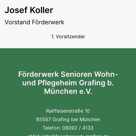
Josef Koller
Vorstand Förderwerk
1. Vorsitzender
Förderwerk Senioren Wohn-
und Pflegeheim Grafing b.
München e.V.
Raiffeisenstraße 10
85567 Grafing bei München
Telefon: 08092 / 4133