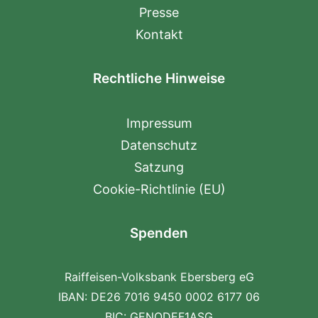
Presse
Kontakt
Rechtliche Hinweise
Impressum
Datenschutz
Satzung
Cookie-Richtlinie (EU)
Spenden
Raiffeisen-Volksbank Ebersberg eG
IBAN: DE26 7016 9450 0002 6177 06
BIC: GENODEF1ASG