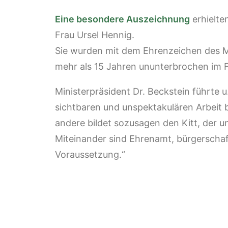
Eine besondere Auszeichnung
erhielte
Frau Ursel Hennig.
Sie wurden mit dem Ehrenzeichen des Mi
mehr als 15 Jahren ununterbrochen im F
Ministerpräsident Dr. Beckstein führte 
sichtbaren und unspektakulären Arbeit b
andere bildet sozusagen den Kitt, der 
Miteinander sind Ehrenamt, bürgerschaf
Voraussetzung.“