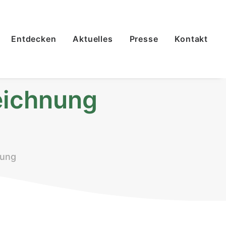
Entdecken
Aktuelles
Presse
Kontakt
eichnung
nung